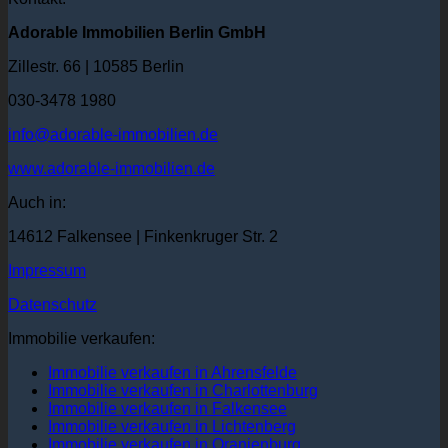
Adorable Immobilien Berlin GmbH
Zillestr. 66 | 10585 Berlin
030-3478 1980
info@adorable-immobilien.de
www.adorable-immobilien.de
Auch in:
14612 Falkensee | Finkenkruger Str. 2
Impressum
Datenschutz
Immobilie verkaufen:
Immobilie verkaufen in Ahrensfelde
Immobilie verkaufen in Charlottenburg
Immobilie verkaufen in Falkensee
Immobilie verkaufen in Lichtenberg
Immobilie verkaufen in Oranienburg