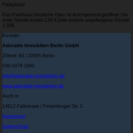
Parkplätze
Das Parkhaus Deutsche Oper ist durchgehend geöffnet. Die
erste Stunde kostet 1,00 € jede weitere angefangene Stunde
1,50€.
Kontakt:
Adorable Immobilien Berlin GmbH
Zillestr. 66 | 10585 Berlin
030-3478 1980
info@adorable-immobilien.de
www.adorable-immobilien.de
Auch in:
14612 Falkensee | Finkenkruger Str. 2
Impressum
Datenschutz