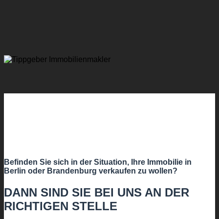
Befinden Sie sich in der Situation, Ihre Immobilie in
Berlin oder Brandenburg verkaufen zu wollen?
DANN SIND SIE BEI UNS AN DER
RICHTIGEN STELLE