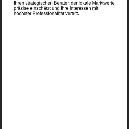
Ihren strategischen Berater, der lokale Marktwerte
präzise einschätzt und Ihre Interessen mit
höchster Professionalität vertritt.