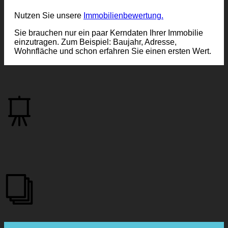
Nutzen Sie unsere
Immobilienbewertung.
Sie brauchen nur ein paar Kerndaten Ihrer Immobilie
einzutragen. Zum Beispiel: Baujahr, Adresse,
Wohnfläche und schon erfahren Sie einen ersten Wert.