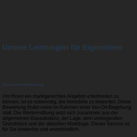
Unsere Leistungen für Eigentümer
Immobilienbewertung
Um Ihnen ein marktgerechtes Angebot unterbreiten zu
können, ist es notwendig, die Immobilie zu bewerten. Diese
Bewertung findet meist im Rahmen einer Vor-Ort-Begehung
statt. Die Wertermittlung setzt sich zusammen aus der
allgemeinen Bausubstanz, der Lage, dem umliegenden
Grundstück und der aktuellen Marktlage. Dieser Service ist
für Sie kostenlos und unverbindlich.