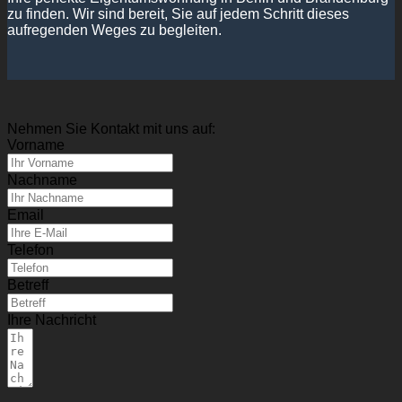
zu finden. Wir sind bereit, Sie auf jedem Schritt dieses
aufregenden Weges zu begleiten.
Nehmen Sie Kontakt mit uns auf:
Vorname
Nachname
Email
Telefon
Betreff
Ihre Nachricht