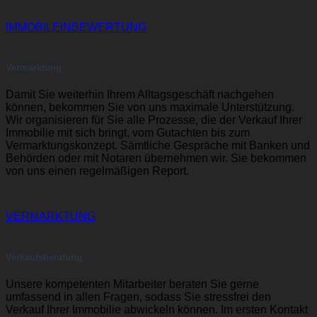
IMMOBILEINBEWERTUNG
Vermarktung
Damit Sie weiterhin Ihrem Alltagsgeschäft nachgehen
können, bekommen Sie von uns maximale Unterstützung.
Wir organisieren für Sie alle Prozesse, die der Verkauf Ihrer
Immobilie mit sich bringt, vom Gutachten bis zum
Vermarktungskonzept. Sämtliche Gespräche mit Banken und
Behörden oder mit Notaren übernehmen wir. Sie bekommen
von uns einen regelmäßigen Report.
VERMARKTUNG
Verkaufsberatung
Unsere kompetenten Mitarbeiter beraten Sie gerne
umfassend in allen Fragen, sodass Sie stressfrei den
Verkauf Ihrer Immobilie abwickeln können. Im ersten Kontakt