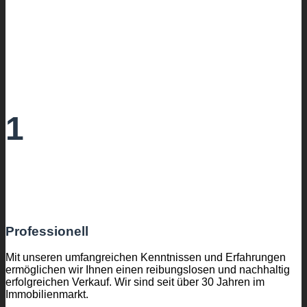
1
Professionell
Mit unseren umfangreichen Kenntnissen und Erfahrungen
ermöglichen wir Ihnen einen reibungslosen und nachhaltig
erfolgreichen Verkauf. Wir sind seit über 30 Jahren im
Immobilienmarkt.