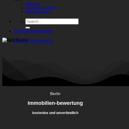
Über uns
Immobilien-Experten
Immobiliennews
English Homepage
English Homepage
Berlin
Immobilien-bewertung
kostenlos und unverbindlich