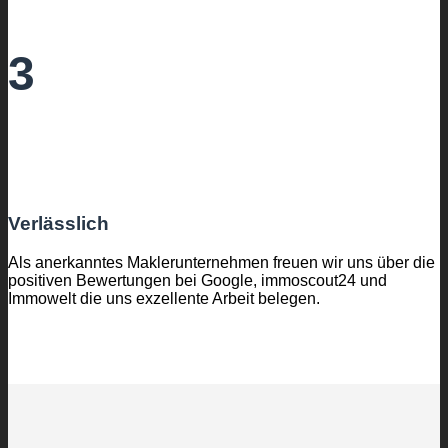
3
Verlässlich
Als anerkanntes Maklerunternehmen freuen wir uns über die
positiven Bewertungen bei Google, immoscout24 und
Immowelt die uns exzellente Arbeit belegen.