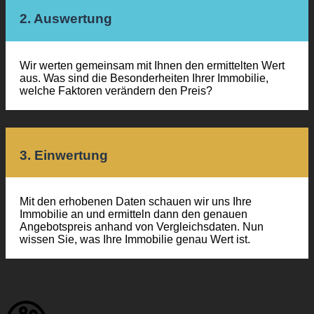
2. Auswertung
Wir werten gemeinsam mit Ihnen den ermittelten Wert
aus. Was sind die Besonderheiten Ihrer Immobilie,
welche Faktoren verändern den Preis?
3. Einwertung
Mit den erhobenen Daten schauen wir uns Ihre
Immobilie an und ermitteln dann den genauen
Angebotspreis anhand von Vergleichsdaten. Nun
wissen Sie, was Ihre Immobilie genau Wert ist.