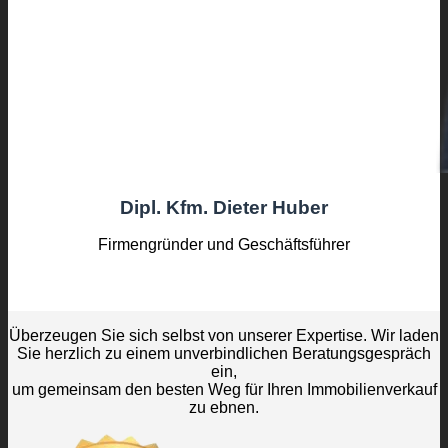
Dipl. Kfm. Dieter Huber
Firmengründer und Geschäftsführer
Überzeugen Sie sich selbst von unserer Expertise. Wir laden
Sie herzlich zu einem unverbindlichen Beratungsgespräch
ein,
um gemeinsam den besten Weg für Ihren Immobilienverkauf
zu ebnen.