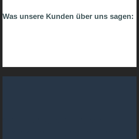
Was unsere Kunden über uns sagen:
Wie funktioniert die
Wertermittlung meiner