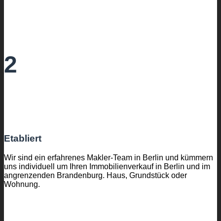
2
Etabliert
Wir sind ein erfahrenes Makler-Team in Berlin und kümmern
uns individuell um Ihren Immobilienverkauf in Berlin und im
angrenzenden Brandenburg. Haus, Grundstück oder
Wohnung.