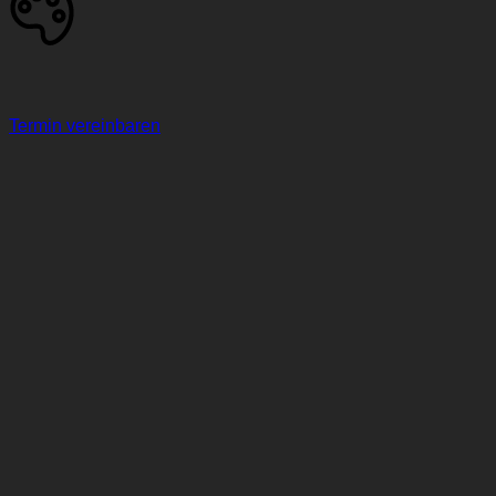
Termin vereinbaren