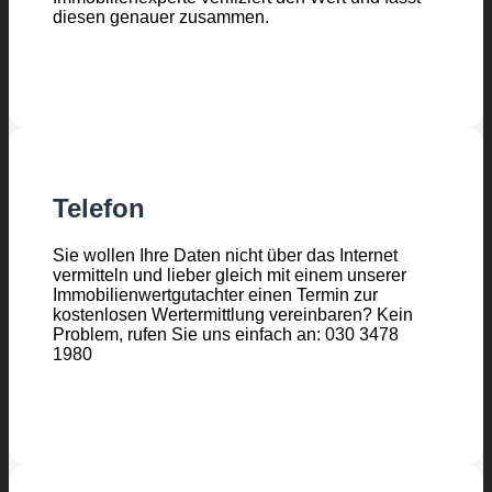
diesen genauer zusammen.
Telefon
Sie wollen Ihre Daten nicht über das Internet
vermitteln und lieber gleich mit einem unserer
Immobilienwertgutachter einen Termin zur
kostenlosen Wertermittlung vereinbaren? Kein
Problem, rufen Sie uns einfach an: 030 3478
1980