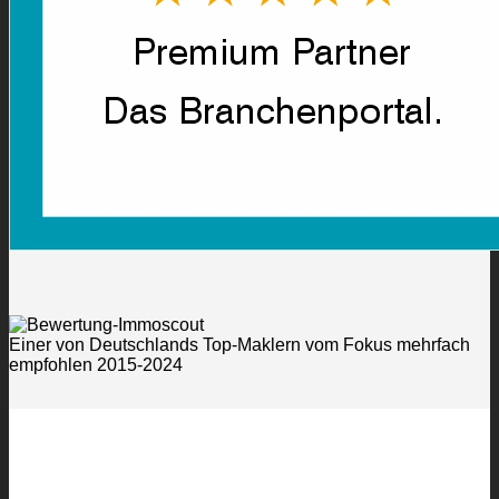
Einer von Deutschlands Top-Maklern vom Fokus mehrfach
empfohlen 2015-2024