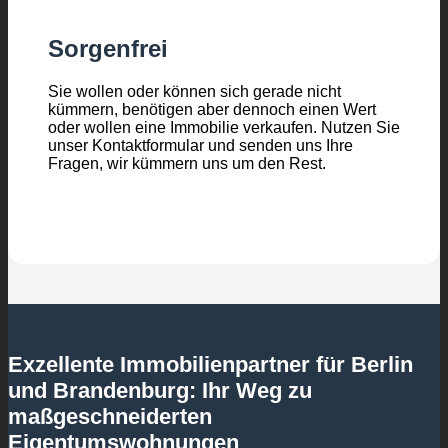
Sorgenfrei
Sie wollen oder können sich gerade nicht
kümmern, benötigen aber dennoch einen Wert
oder wollen eine Immobilie verkaufen. Nutzen Sie
unser Kontaktformular und senden uns Ihre
Fragen, wir kümmern uns um den Rest.
Exzellente Immobilienpartner für Berlin
und Brandenburg: Ihr Weg zu
maßgeschneiderten
Eigentumswohnungen