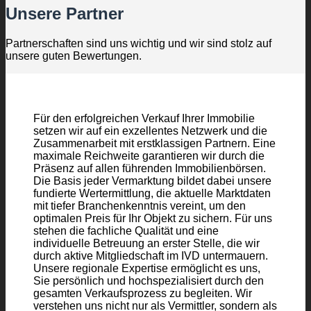
Unsere Partner
Partnerschaften sind uns wichtig und wir sind stolz auf
unsere guten Bewertungen.
Für den erfolgreichen Verkauf Ihrer Immobilie
setzen wir auf ein exzellentes Netzwerk und die
Zusammenarbeit mit erstklassigen Partnern. Eine
maximale Reichweite garantieren wir durch die
Präsenz auf allen führenden Immobilienbörsen.
Die Basis jeder Vermarktung bildet dabei unsere
fundierte Wertermittlung, die aktuelle Marktdaten
mit tiefer Branchenkenntnis vereint, um den
optimalen Preis für Ihr Objekt zu sichern. Für uns
stehen die fachliche Qualität und eine
individuelle Betreuung an erster Stelle, die wir
durch aktive Mitgliedschaft im IVD untermauern.
Unsere regionale Expertise ermöglicht es uns,
Sie persönlich und hochspezialisiert durch den
gesamten Verkaufsprozess zu begleiten. Wir
verstehen uns nicht nur als Vermittler, sondern als