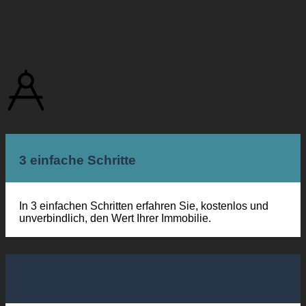
3 einfache Schritte
In 3 einfachen Schritten erfahren Sie, kostenlos und
unverbindlich, den Wert Ihrer Immobilie.
1. Online-Wertermittlung