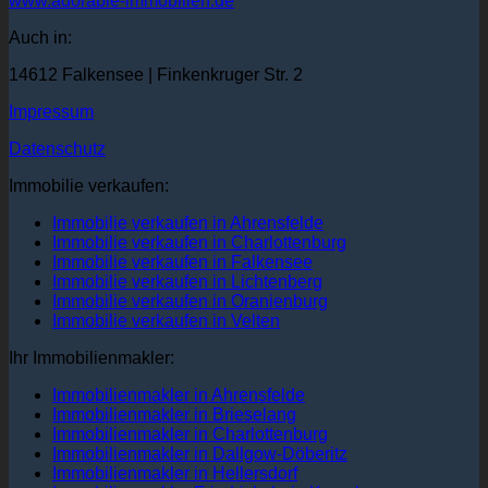
www.adorable-immobilien.de
Auch in:
14612 Falkensee | Finkenkruger Str. 2
Impressum
Datenschutz
Immobilie verkaufen:
Immobilie verkaufen in Ahrensfelde
Immobilie verkaufen in Charlottenburg
Immobilie verkaufen in Falkensee
Immobilie verkaufen in Lichtenberg
Immobilie verkaufen in Oranienburg
Immobilie verkaufen in Velten
Ihr Immobilienmakler:
Immobilienmakler in Ahrensfelde
Immobilienmakler in Brieselang
Immobilienmakler in Charlottenburg
Immobilienmakler in Dallgow-Döberitz
Immobilienmakler in Hellersdorf