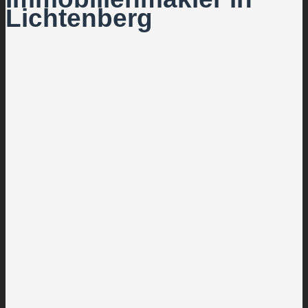
Lichtenberg