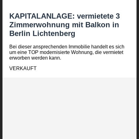
KAPITALANLAGE: vermietete 3
Zimmerwohnung mit Balkon in
Berlin Lichtenberg
Bei dieser ansprechenden Immobilie handelt es sich
um eine TOP modernisierte Wohnung, die vermietet
erworben werden kann.
VERKAUFT