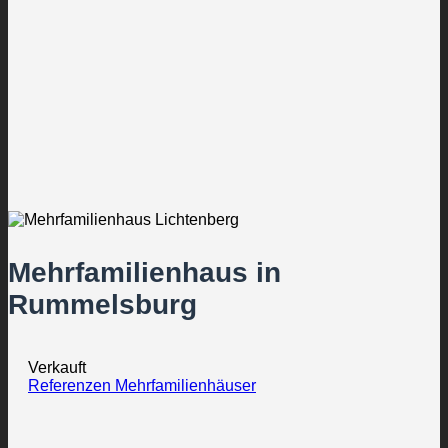
Mehrfamilienhaus in
Rummelsburg
Verkauft
Referenzen Mehrfamilienhäuser