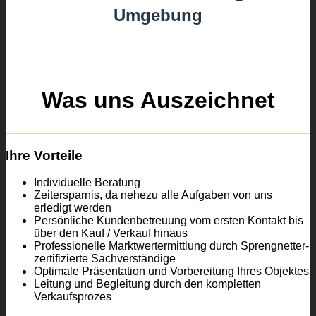
Umgebung
Was uns Auszeichnet
Ihre Vorteile
Individuelle Beratung
Zeitersparnis, da nehezu alle Aufgaben von uns
erledigt werden
Persönliche Kundenbetreuung vom ersten Kontakt bis
über den Kauf / Verkauf hinaus
Professionelle Marktwertermittlung durch Sprengnetter-
zertifizierte Sachverständige
Optimale Präsentation und Vorbereitung Ihres Objektes
Leitung und Begleitung durch den kompletten
Verkaufsprozes