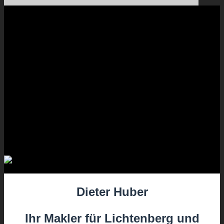
Dieter Huber
Ihr Makler für Lichtenberg und