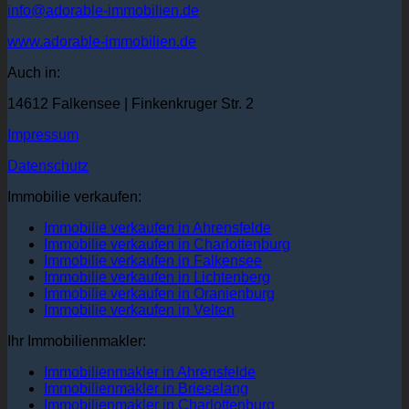
info@adorable-immobilien.de
www.adorable-immobilien.de
Auch in:
14612 Falkensee | Finkenkruger Str. 2
Impressum
Datenschutz
Immobilie verkaufen:
Immobilie verkaufen in Ahrensfelde
Immobilie verkaufen in Charlottenburg
Immobilie verkaufen in Falkensee
Immobilie verkaufen in Lichtenberg
Immobilie verkaufen in Oranienburg
Immobilie verkaufen in Velten
Ihr Immobilienmakler:
Immobilienmakler in Ahrensfelde
Immobilienmakler in Brieselang
Immobilienmakler in Charlottenburg