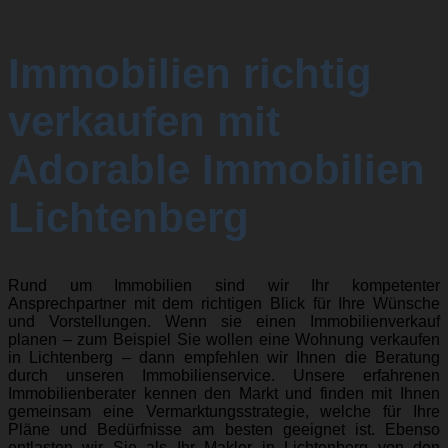
Immobilien richtig
verkaufen mit
Adorable Immobilien
Lichtenberg
Rund um Immobilien sind wir Ihr kompetenter
Ansprechpartner mit dem richtigen Blick für Ihre Wünsche
und Vorstellungen. Wenn sie einen Immobilienverkauf
planen – zum Beispiel Sie wollen eine Wohnung verkaufen
in Lichtenberg – dann empfehlen wir Ihnen die Beratung
durch unseren Immobilienservice. Unsere erfahrenen
Immobilienberater kennen den Markt und finden mit Ihnen
gemeinsam eine Vermarktungsstrategie, welche für Ihre
Pläne und Bedürfnisse am besten geeignet ist. Ebenso
entlasten wir Sie als Ihr Makler in Lichtenberg von den