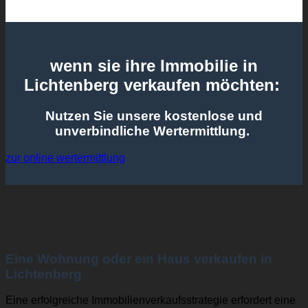
wenn sie ihre Immobilie in
Lichtenberg verkaufen möchten:
Nutzen Sie unsere kostenlose und
unverbindliche Wertermittlung.
zur online wertermittlung
Eine Wohnung oder ein Haus verkaufen in
Lichtenberg
Eine erfolgreiche Immobilienverkaufsstrategie erfordert eine