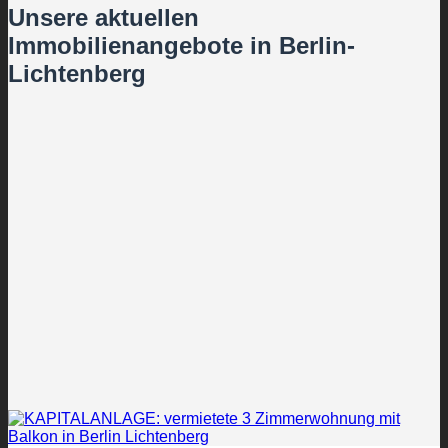
Unsere aktuellen
Immobilienangebote in Berlin-
Lichtenberg