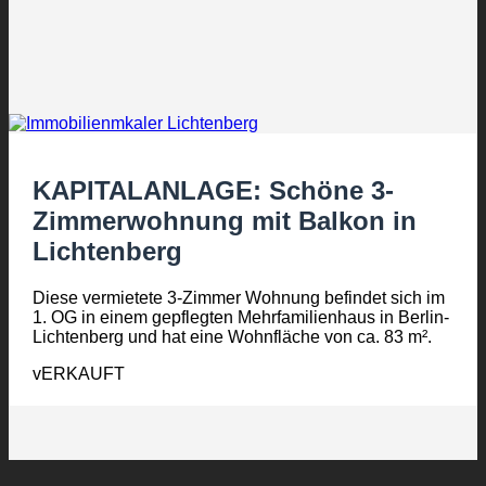
KAPITALANLAGE: Schöne 3-
Zimmerwohnung mit Balkon in
Lichtenberg
Diese vermietete 3-Zimmer Wohnung befindet sich im
1. OG in einem gepflegten Mehrfamilienhaus in Berlin-
Lichtenberg und hat eine Wohnfläche von ca. 83 m².
vERKAUFT