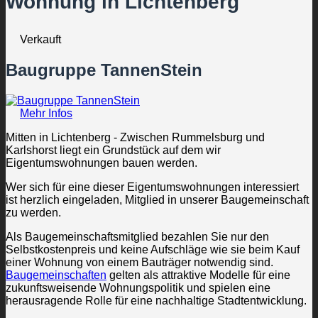
Wohnung in Lichtenberg
Verkauft
Baugruppe TannenStein
Mehr Infos
Mitten in Lichtenberg - Zwischen Rummelsburg und
Karlshorst liegt ein Grundstück auf dem wir
Eigentumswohnungen bauen werden.
Wer sich für eine dieser Eigentumswohnungen interessiert
ist herzlich eingeladen, Mitglied in unserer Baugemeinschaft
zu werden.
Als Baugemeinschaftsmitglied bezahlen Sie nur den
Selbstkostenpreis und keine Aufschläge wie sie beim Kauf
einer Wohnung von einem Bauträger notwendig sind.
Baugemeinschaften
gelten als attraktive Modelle für eine
zukunftsweisende Wohnungspolitik und spielen eine
herausragende Rolle für eine nachhaltige Stadtentwicklung.