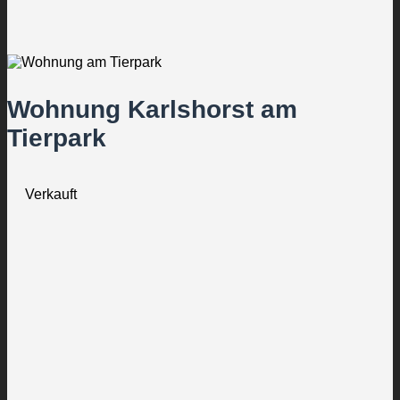
Wohnung Karlshorst am
Tierpark
Verkauft