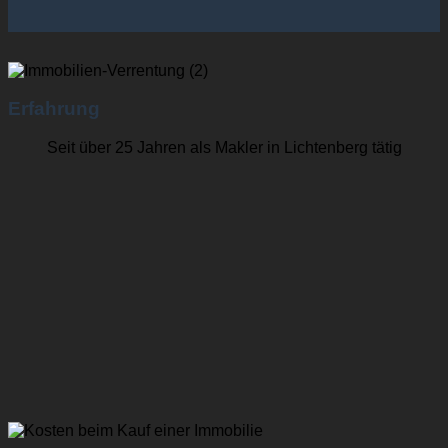
Erfahrung
Seit über 25 Jahren als Makler in Lichtenberg tätig