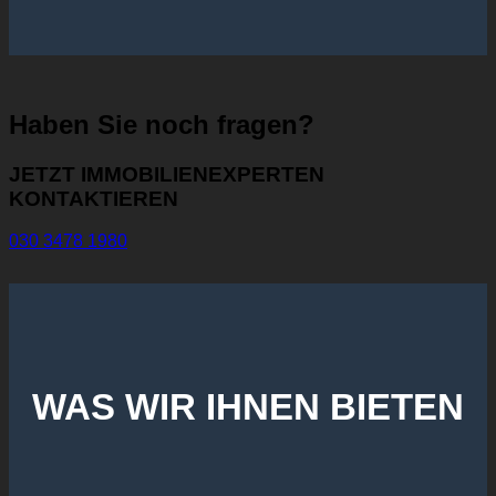
Haben Sie noch fragen?
JETZT IMMOBILIENEXPERTEN
KONTAKTIEREN
030 3478 1980
WAS WIR IHNEN BIETEN