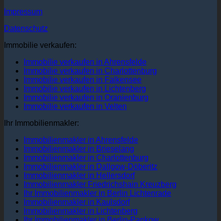
Impressum
Datenschutz
Immobilie verkaufen:
Immobilie verkaufen in Ahrensfelde
Immobilie verkaufen in Charlottenburg
Immobilie verkaufen in Falkensee
Immobilie verkaufen in Lichtenberg
Immobilie verkaufen in Oranienburg
Immobilie verkaufen in Velten
Ihr Immobilienmakler:
Immobilienmakler in Ahrensfelde
Immobilienmakler in Brieselang
Immobilienmakler in Charlottenburg
Immobilienmakler in Dallgow-Döberitz
Immobilienmakler in Hellersdorf
Immobilienmakler Friedrichshain Kreuzberg
Ihr Immobilienmakler in Berlin Lichtenrade
Immobilienmakler in Kaulsdorf
Immobilienmakler in Lichtenberg
Ihr Immobilienmakler in Berlin-Pankow