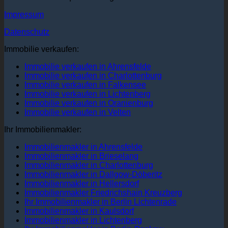
Impressum
Datenschutz
Immobilie verkaufen:
Immobilie verkaufen in Ahrensfelde
Immobilie verkaufen in Charlottenburg
Immobilie verkaufen in Falkensee
Immobilie verkaufen in Lichtenberg
Immobilie verkaufen in Oranienburg
Immobilie verkaufen in Velten
Ihr Immobilienmakler:
Immobilienmakler in Ahrensfelde
Immobilienmakler in Brieselang
Immobilienmakler in Charlottenburg
Immobilienmakler in Dallgow-Döberitz
Immobilienmakler in Hellersdorf
Immobilienmakler Friedrichshain Kreuzberg
Ihr Immobilienmakler in Berlin Lichtenrade
Immobilienmakler in Kaulsdorf
Immobilienmakler in Lichtenberg