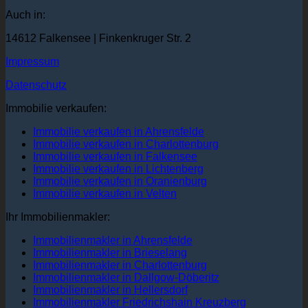
Auch in:
14612 Falkensee | Finkenkruger Str. 2
Impressum
Datenschutz
Immobilie verkaufen:
Immobilie verkaufen in Ahrensfelde
Immobilie verkaufen in Charlottenburg
Immobilie verkaufen in Falkensee
Immobilie verkaufen in Lichtenberg
Immobilie verkaufen in Oranienburg
Immobilie verkaufen in Velten
Ihr Immobilienmakler:
Immobilienmakler in Ahrensfelde
Immobilienmakler in Brieselang
Immobilienmakler in Charlottenburg
Immobilienmakler in Dallgow-Döberitz
Immobilienmakler in Hellersdorf
Immobilienmakler Friedrichshain Kreuzberg