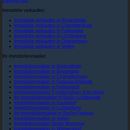
Datenschutz
Immobilie verkaufen:
Immobilie verkaufen in Ahrensfelde
Immobilie verkaufen in Charlottenburg
Immobilie verkaufen in Falkensee
Immobilie verkaufen in Lichtenberg
Immobilie verkaufen in Oranienburg
Immobilie verkaufen in Velten
Ihr Immobilienmakler:
Immobilienmakler in Ahrensfelde
Immobilienmakler in Brieselang
Immobilienmakler in Charlottenburg
Immobilienmakler in Dallgow-Döberitz
Immobilienmakler in Hellersdorf
Immobilienmakler Friedrichshain Kreuzberg
Ihr Immobilienmakler in Berlin Lichtenrade
Immobilienmakler in Kaulsdorf
Immobilienmakler in Lichtenberg
Ihr Immobilienmakler in Berlin-Pankow
Immobilienmakler in Velten
Immobilienmakler Berlin Wannsee
Immobilienmakler in Wilmersdorf