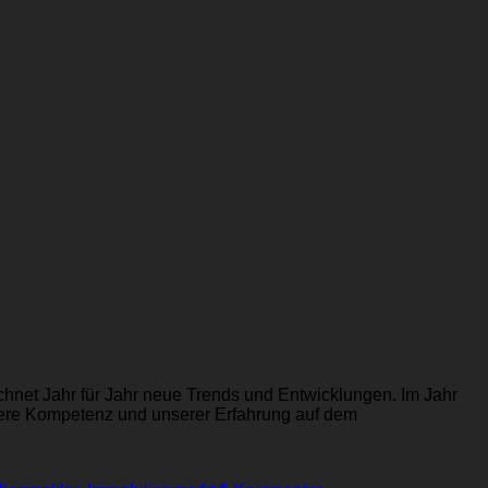
chnet Jahr für Jahr neue Trends und Entwicklungen. Im Jahr
nsere Kompetenz und unserer Erfahrung auf dem