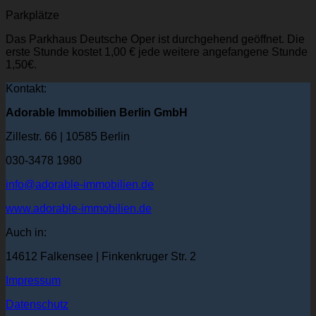
Parkplätze
Das Parkhaus Deutsche Oper ist durchgehend geöffnet. Die
erste Stunde kostet 1,00 € jede weitere angefangene Stunde
1,50€.
Kontakt:
Adorable Immobilien Berlin GmbH
Zillestr. 66 | 10585 Berlin
030-3478 1980
info@adorable-immobilien.de
www.adorable-immobilien.de
Auch in:
14612 Falkensee | Finkenkruger Str. 2
Impressum
Datenschutz