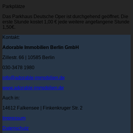
Parkplätze
Das Parkhaus Deutsche Oper ist durchgehend geöffnet. Die
erste Stunde kostet 1,00 € jede weitere angefangene Stunde
1,50€.
Kontakt:
Adorable Immobilien Berlin GmbH
Zillestr. 66 | 10585 Berlin
030-3478 1980
info@adorable-immobilien.de
www.adorable-immobilien.de
Auch in:
14612 Falkensee | Finkenkruger Str. 2
Impressum
Datenschutz