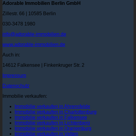
Adorable Immobilien Berlin GmbH
Zillestr. 66 | 10585 Berlin
030-3478 1980
info@adorable-immobilien.de
www.adorable-immobilien.de
Auch in:
14612 Falkensee | Finkenkruger Str. 2
Impressum
Datenschutz
Immobilie verkaufen:
Immobilie verkaufen in Ahrensfelde
Immobilie verkaufen in Charlottenburg
Immobilie verkaufen in Falkensee
Immobilie verkaufen in Lichtenberg
Immobilie verkaufen in Oranienburg
Immobilie verkaufen in Velten