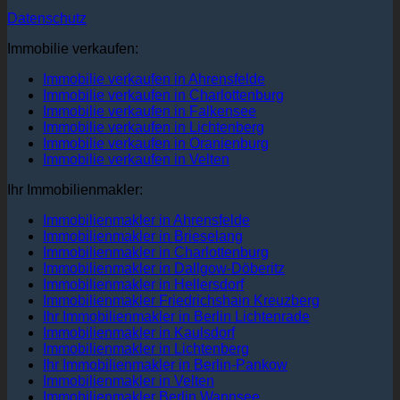
Datenschutz
Immobilie verkaufen:
Immobilie verkaufen in Ahrensfelde
Immobilie verkaufen in Charlottenburg
Immobilie verkaufen in Falkensee
Immobilie verkaufen in Lichtenberg
Immobilie verkaufen in Oranienburg
Immobilie verkaufen in Velten
Ihr Immobilienmakler:
Immobilienmakler in Ahrensfelde
Immobilienmakler in Brieselang
Immobilienmakler in Charlottenburg
Immobilienmakler in Dallgow-Döberitz
Immobilienmakler in Hellersdorf
Immobilienmakler Friedrichshain Kreuzberg
Ihr Immobilienmakler in Berlin Lichtenrade
Immobilienmakler in Kaulsdorf
Immobilienmakler in Lichtenberg
Ihr Immobilienmakler in Berlin-Pankow
Immobilienmakler in Velten
Immobilienmakler Berlin Wannsee