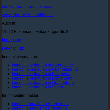
info@adorable-immobilien.de
www.adorable-immobilien.de
Auch in:
14612 Falkensee | Finkenkruger Str. 2
Impressum
Datenschutz
Immobilie verkaufen:
Immobilie verkaufen in Ahrensfelde
Immobilie verkaufen in Charlottenburg
Immobilie verkaufen in Falkensee
Immobilie verkaufen in Lichtenberg
Immobilie verkaufen in Oranienburg
Immobilie verkaufen in Velten
Ihr Immobilienmakler:
Immobilienmakler in Ahrensfelde
Immobilienmakler in Brieselang