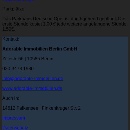
Parkplätze
Das Parkhaus Deutsche Oper ist durchgehend geöffnet. Die
erste Stunde kostet 1,00 € jede weitere angefangene Stunde
1,50€.
Kontakt:
Adorable Immobilien Berlin GmbH
Zillestr. 66 | 10585 Berlin
030-3478 1980
info@adorable-immobilien.de
www.adorable-immobilien.de
Auch in:
14612 Falkensee | Finkenkruger Str. 2
Impressum
Datenschutz