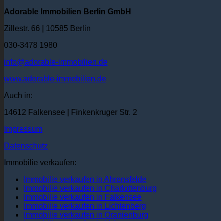
Adorable Immobilien Berlin GmbH
Zillestr. 66 | 10585 Berlin
030-3478 1980
info@adorable-immobilien.de
www.adorable-immobilien.de
Auch in:
14612 Falkensee | Finkenkruger Str. 2
Impressum
Datenschutz
Immobilie verkaufen:
Immobilie verkaufen in Ahrensfelde
Immobilie verkaufen in Charlottenburg
Immobilie verkaufen in Falkensee
Immobilie verkaufen in Lichtenberg
Immobilie verkaufen in Oranienburg