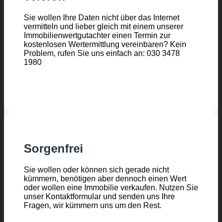
Sie wollen Ihre Daten nicht über das Internet
vermitteln und lieber gleich mit einem unserer
Immobilienwertgutachter einen Termin zur
kostenlosen Wertermittlung vereinbaren? Kein
Problem, rufen Sie uns einfach an: 030 3478
1980
Sorgenfrei
Sie wollen oder können sich gerade nicht
kümmern, benötigen aber dennoch einen Wert
oder wollen eine Immobilie verkaufen. Nutzen Sie
unser Kontaktformular und senden uns Ihre
Fragen, wir kümmern uns um den Rest.