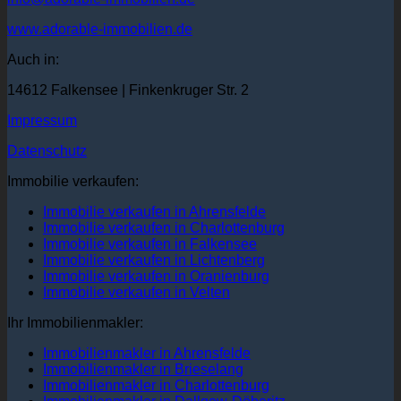
www.adorable-immobilien.de
Auch in:
14612 Falkensee | Finkenkruger Str. 2
Impressum
Datenschutz
Immobilie verkaufen:
Immobilie verkaufen in Ahrensfelde
Immobilie verkaufen in Charlottenburg
Immobilie verkaufen in Falkensee
Immobilie verkaufen in Lichtenberg
Immobilie verkaufen in Oranienburg
Immobilie verkaufen in Velten
Ihr Immobilienmakler:
Immobilienmakler in Ahrensfelde
Immobilienmakler in Brieselang
Immobilienmakler in Charlottenburg