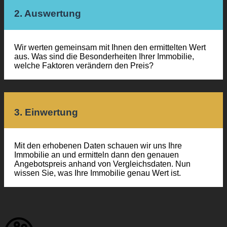
2. Auswertung
Wir werten gemeinsam mit Ihnen den ermittelten Wert
aus. Was sind die Besonderheiten Ihrer Immobilie,
welche Faktoren verändern den Preis?
3. Einwertung
Mit den erhobenen Daten schauen wir uns Ihre
Immobilie an und ermitteln dann den genauen
Angebotspreis anhand von Vergleichsdaten. Nun
wissen Sie, was Ihre Immobilie genau Wert ist.