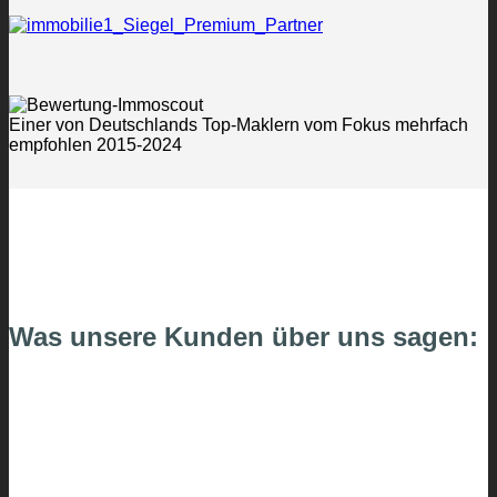
Einer von Deutschlands Top-Maklern vom Fokus mehrfach
empfohlen 2015-2024
Was unsere Kunden über uns sagen: