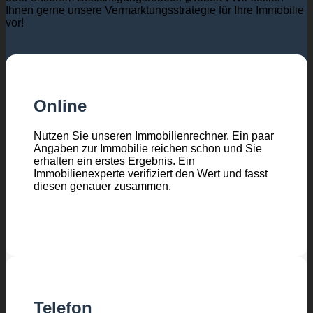
Ihnen gerne unsere Vermarktungsstrategie für Ihre Immobilie
vor!
Online
Nutzen Sie unseren Immobilienrechner. Ein paar
Angaben zur Immobilie reichen schon und Sie
erhalten ein erstes Ergebnis. Ein
Immobilienexperte verifiziert den Wert und fasst
diesen genauer zusammen.
Telefon