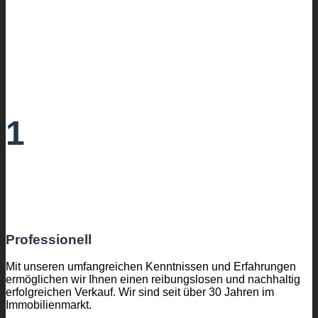
1
Professionell
Mit unseren umfangreichen Kenntnissen und Erfahrungen
ermöglichen wir Ihnen einen reibungslosen und nachhaltig
erfolgreichen Verkauf. Wir sind seit über 30 Jahren im
Immobilienmarkt.