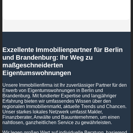
Exzellente Immobilienpartner für Berlin
und Brandenburg: Ihr Weg zu
maßgeschneiderten
Eigentumswohnungen
Unsere Immobilienfirma ist Ihr zuverlässiger Partner für den
Erwerb von Eigentumswohnungen in Berlin und
Brandenburg. Mit fundierter Expertise und langjähriger
Erfahrung bieten wir umfassendes Wissen über den
regionalen Immobilienmarkt, aktuelle Trends und Chancen.
Unser starkes lokales Netzwerk umfasst Makler,
Finanzberater, Anwälte und Bauunternehmen, um einen
nahtlosen, ganzheitlichen Service zu gewährleisten.
Wir legen großen Wert auf individuelle Beratung, basierend