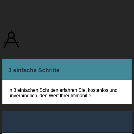
3 einfache Schritte
In 3 einfachen Schritten erfahren Sie, kostenlos und
unverbindlich, den Wert Ihrer Immobilie.
1. Online-Wertermittlung