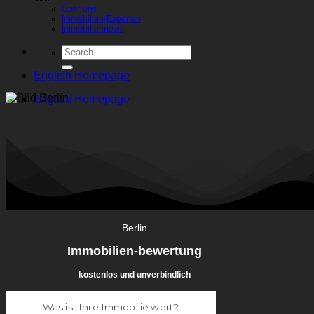
Über uns
Immobilien-Experten
Immobiliennews
English Homepage
English Homepage
Berlin
Immobilien-bewertung
kostenlos und unverbindlich