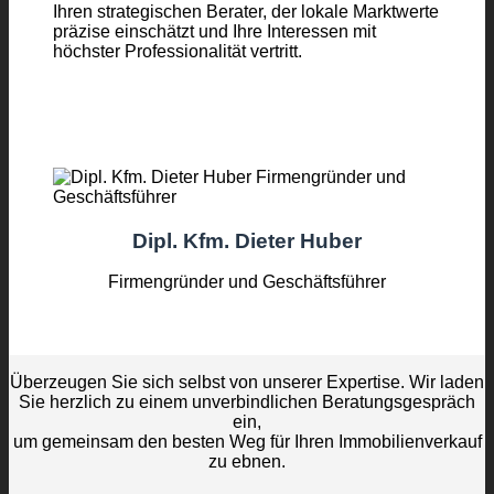
Ihren strategischen Berater, der lokale Marktwerte
präzise einschätzt und Ihre Interessen mit
höchster Professionalität vertritt.
Dipl. Kfm. Dieter Huber
Firmengründer und Geschäftsführer
Überzeugen Sie sich selbst von unserer Expertise. Wir laden
Sie herzlich zu einem unverbindlichen Beratungsgespräch
ein,
um gemeinsam den besten Weg für Ihren Immobilienverkauf
zu ebnen.