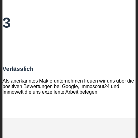
3
Verlässlich
Als anerkanntes Maklerunternehmen freuen wir uns über die
positiven Bewertungen bei Google, immoscout24 und
Immowelt die uns exzellente Arbeit belegen.