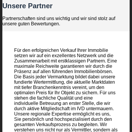
Unsere Partner
Partnerschaften sind uns wichtig und wir sind stolz auf
unsere guten Bewertungen.
Für den erfolgreichen Verkauf Ihrer Immobilie
setzen wir auf ein exzellentes Netzwerk und die
Zusammenarbeit mit erstklassigen Partnern. Eine
maximale Reichweite garantieren wir durch die
Präsenz auf allen führenden Immobilienbörsen.
Die Basis jeder Vermarktung bildet dabei unsere
fundierte Wertermittlung, die aktuelle Marktdaten
mit tiefer Branchenkenntnis vereint, um den
optimalen Preis für Ihr Objekt zu sichern. Für uns
stehen die fachliche Qualität und eine
individuelle Betreuung an erster Stelle, die wir
durch aktive Mitgliedschaft im IVD untermauern.
Unsere regionale Expertise ermöglicht es uns,
Sie persönlich und hochspezialisiert durch den
gesamten Verkaufsprozess zu begleiten. Wir
verstehen uns nicht nur als Vermittler, sondern als