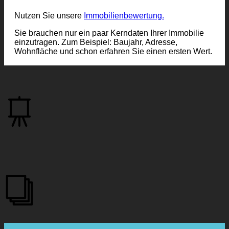
Nutzen Sie unsere
Immobilienbewertung.
Sie brauchen nur ein paar Kerndaten Ihrer Immobilie
einzutragen. Zum Beispiel: Baujahr, Adresse,
Wohnfläche und schon erfahren Sie einen ersten Wert.