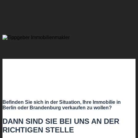
Befinden Sie sich in der Situation, Ihre Immobilie in
Berlin oder Brandenburg verkaufen zu wollen?
DANN SIND SIE BEI UNS AN DER
RICHTIGEN STELLE