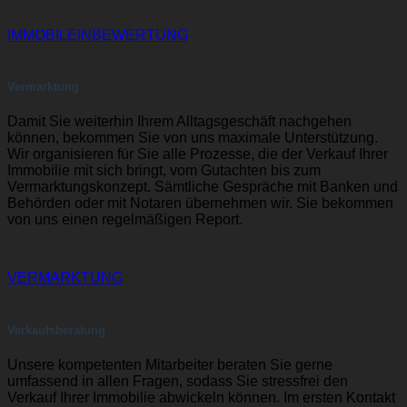
IMMOBILEINBEWERTUNG
Vermarktung
Damit Sie weiterhin Ihrem Alltagsgeschäft nachgehen
können, bekommen Sie von uns maximale Unterstützung.
Wir organisieren für Sie alle Prozesse, die der Verkauf Ihrer
Immobilie mit sich bringt, vom Gutachten bis zum
Vermarktungskonzept. Sämtliche Gespräche mit Banken und
Behörden oder mit Notaren übernehmen wir. Sie bekommen
von uns einen regelmäßigen Report.
VERMARKTUNG
Verkaufsberatung
Unsere kompetenten Mitarbeiter beraten Sie gerne
umfassend in allen Fragen, sodass Sie stressfrei den
Verkauf Ihrer Immobilie abwickeln können. Im ersten Kontakt