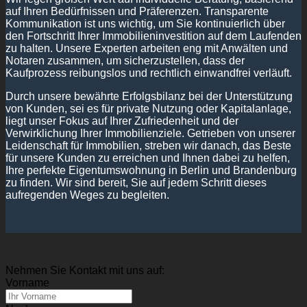
auf Ihren Bedürfnissen und Präferenzen. Transparente
Kommunikation ist uns wichtig, um Sie kontinuierlich über
den Fortschritt Ihrer Immobilieninvestition auf dem Laufenden
zu halten. Unsere Experten arbeiten eng mit Anwälten und
Notaren zusammen, um sicherzustellen, dass der
Kaufprozess reibungslos und rechtlich einwandfrei verläuft.
Durch unsere bewährte Erfolgsbilanz bei der Unterstützung
von Kunden, sei es für private Nutzung oder Kapitalanlage,
liegt unser Fokus auf Ihrer Zufriedenheit und der
Verwirklichung Ihrer Immobilienziele. Getrieben von unserer
Leidenschaft für Immobilien, streben wir danach, das Beste
für unsere Kunden zu erreichen und Ihnen dabei zu helfen,
Ihre perfekte Eigentumswohnung in Berlin und Brandenburg
zu finden. Wir sind bereit, Sie auf jedem Schritt dieses
aufregenden Weges zu begleiten.
Nehmen Sie Kontakt mit uns auf:
Vorname