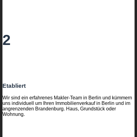
2
Etabliert
Wir sind ein erfahrenes Makler-Team in Berlin und kümmern
uns individuell um Ihren Immobilienverkauf in Berlin und im
angrenzenden Brandenburg. Haus, Grundstück oder
Wohnung.