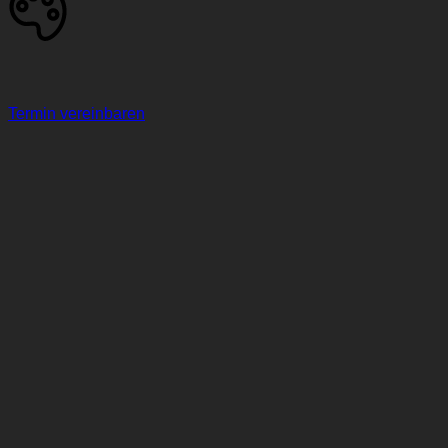
Termin vereinbaren